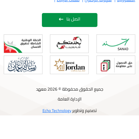
اتصل بنا
جميع الحقوق محفوظة © 2026 معهد
الإدارة العامة
تصميم وتطوير
Echo Technology