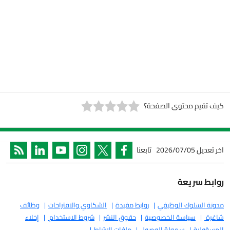
 محتوى الصفحة؟
2026/07/05
تابعنا
ريعة
لوك الوظيفي
روابط مفيدة
الشكاوي والاقتراحات
وظائف
سياسة الخصوصية
حقوق النشر
شروط الاستخدام
إخلاء
ة
سهولة الوصول
ملفات الارتباط