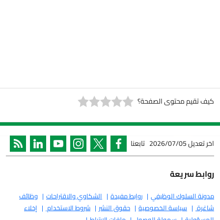
 محتوى الصفحة؟
2026/07/05
تابعنا
ريعة
لوك الوظيفي
روابط مفيدة
الشكاوي والاقتراحات
وظائف
سياسة الخصوصية
حقوق النشر
شروط الاستخدام
إخلاء
ة
سهولة الوصول
ملفات الارتباط