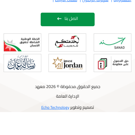
اتصل بنا
جميع الحقوق محفوظة © 2026 معهد
الإدارة العامة
تصميم وتطوير
Echo Technology