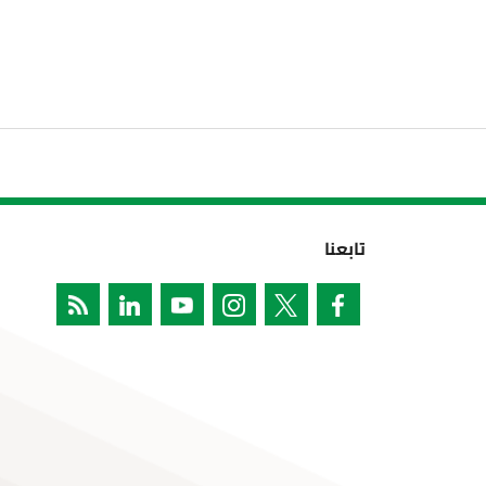
تابعنا