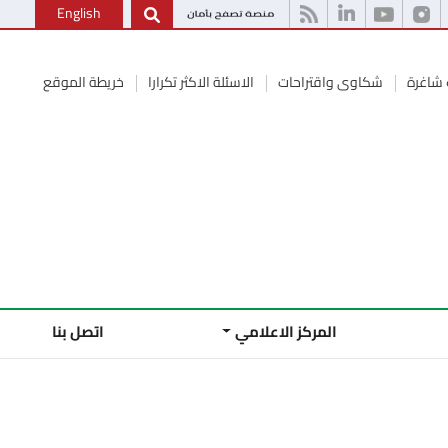
English
شاغرة
شكاوى واقتراحات
الاسئلة الاكثر تكرارا
خريطة الموقع
المركز الاعلامي
اتصل بنا