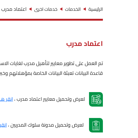
اعتماد مدرب
الرئيسية
الخدمات
خدمات اخرى
اعتماد مدرب
تم العمل على تطوير معايير لتأهيل مدرب لغايات الاستع
قاعدة البيانات تعبئة البيانات الخاصة بمؤهلاتهم وخبرا
لعرض وتحميل معايير اعتماد مدرب ،
انقر هنا (حجم 
لعرض وتحميل مدونة سلوك المدربين ،
انقر هنا