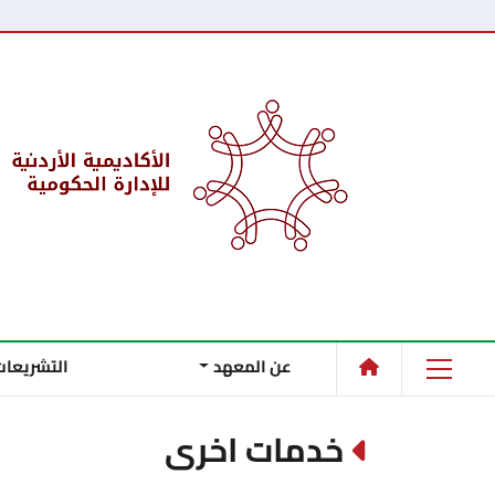
عن المعهد
التشريعات
خدمات اخرى