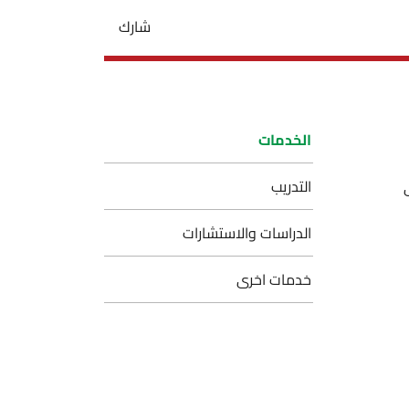
شارك
الخدمات
التدريب
الدراسات والاستشارات
خدمات اخرى