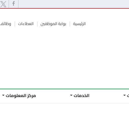
الرئيسية
بوابة الموظفين
العطاءات
وظائف 
الخدمات
مركز المعلومات