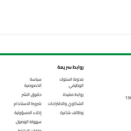
روابط سريعة
مدونة السلوك
سياسة
الوظيفي
الخصوصية
روابط مفيدة
حقوق النشر
الشكاوي والاقتراحات
شروط الاستخدام
وظائف شاغرة
إخلاء المسؤولية
سهولة الوصول
ملفات الارتباط