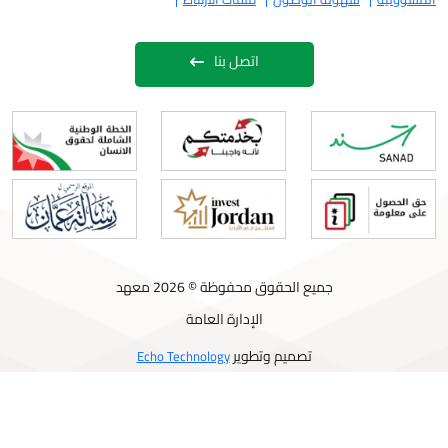
اتصل بنا
جميع الحقوق محفوظة © 2026 معهد
الإدارة العامة
تصميم وتطوير
Echo Technology