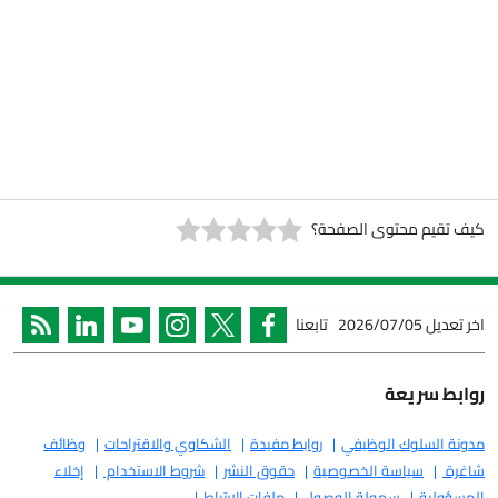
 محتوى الصفحة؟
2026/07/05
تابعنا
ريعة
لوك الوظيفي
روابط مفيدة
الشكاوي والاقتراحات
وظائف
سياسة الخصوصية
حقوق النشر
شروط الاستخدام
إخلاء
ة
سهولة الوصول
ملفات الارتباط