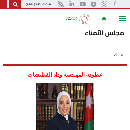
English
 الأمناء
عطوفة المهندسة وداد القطيشات