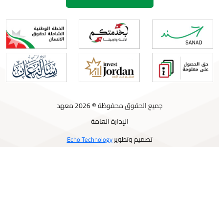
جميع الحقوق محفوظة © 2026 معهد
الإدارة العامة
تصميم وتطوير
Echo Technology