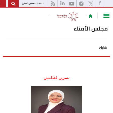
English
 الأمناء
نسرين قطامش