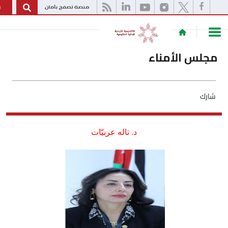
English
 الأمناء
د. تاله عربيّات