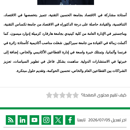
ركة في الاقتصاد بجامعة الحسين التقنية، تتميز بتخصصها في الاقتصاد،
 والقيادة. حاصلة على درجة الدكتوراه في الاقتصاد من جامعة تكساس التقنية،
ي الإدارة العامة من كلية كينيدي بجامعة هارفارد كزميلة إدوارد ميسون، كما
ة في القيادة من جامعة سيراكيوز. شغلت مناصب أكاديمية كأستاذة زائرة في
انيا، وتمتلك خبرة واسعة في إدارة القطاعين الأكاديمي والخاص، إضافة إلى
 الاستشارات الدولية. ساهمت بشكل فاعل في تطوير السياسات، تعزيز
ين القطاعين العام والخاص، تحسين الحوكمة، وتقديم حلول مبتكرة
.
 محتوى الصفحة؟
2026/07/05
تابعنا