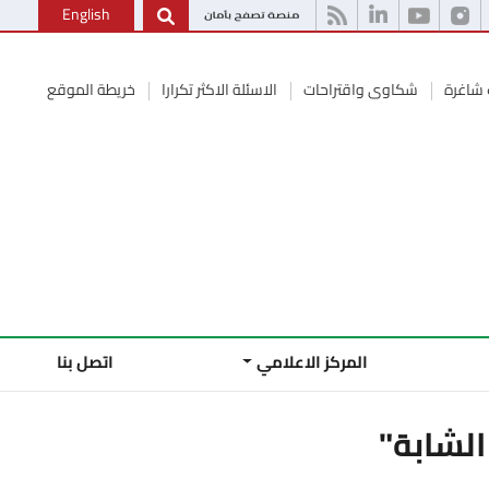
English
شاغرة
شكاوى واقتراحات
الاسئلة الاكثر تكرارا
خريطة الموقع
المركز الاعلامي
اتصل بنا
الشابة"