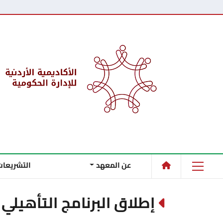
عن المعهد
التشريعات
إطلاق البرنامج التأهيلي