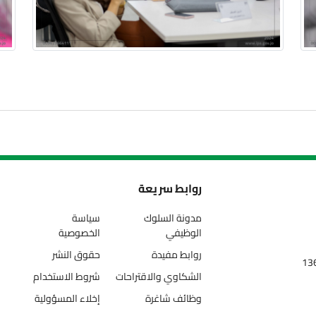
روابط سريعة
مدونة السلوك
سياسة
الوظيفي
الخصوصية
روابط مفيدة
حقوق النشر
الشكاوي والاقتراحات
شروط الاستخدام
وظائف شاغرة
إخلاء المسؤولية