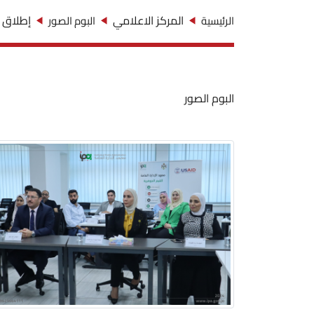
المركز الاعلامي
إطلاق ا
الرئيسية
البوم الصور
البوم الصور