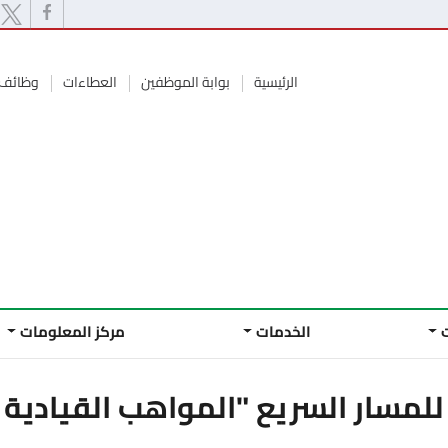
الرئيسية
بوابة الموظفين
العطاءات
وظائف 
الخدمات
مركز المعلومات
 للمسار السريع "المواهب القيادية 