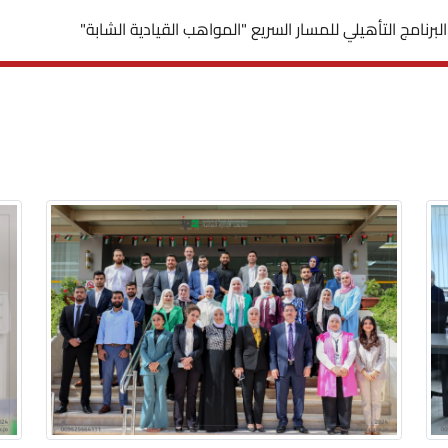
لبرنامج التأهيلي للمسار السريع "المواهب القيادية الشابة"