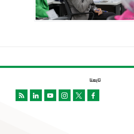
تابعنا