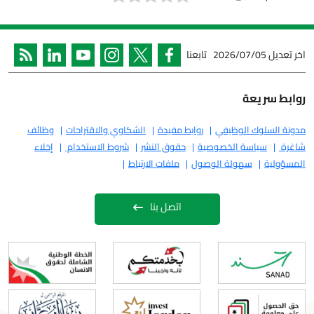
2026/07/05
تابعنا
ريعة
لوك الوظيفي
روابط مفيدة
الشكاوي والاقتراحات
وظائف
سياسة الخصوصية
حقوق النشر
شروط الاستخدام
إخلاء
ة
سهولة الوصول
ملفات الارتباط
اتصل بنا