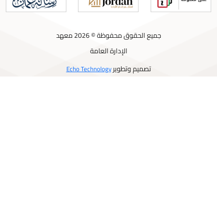
جميع الحقوق محفوظة © 2026 معهد
الإدارة العامة
تصميم وتطوير
Echo Technology