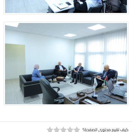
 محتوى الصفحة؟