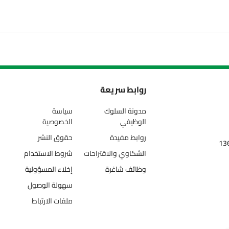
روابط سريعة
مدونة السلوك
سياسة
الوظيفي
الخصوصية
روابط مفيدة
حقوق النشر
الشكاوي والاقتراحات
شروط الاستخدام
وظائف شاغرة
إخلاء المسؤولية
سهولة الوصول
ملفات الارتباط