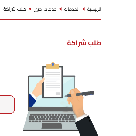
طلب شراكة
الرئيسية
الخدمات
خدمات اخرى
طلب شراكة