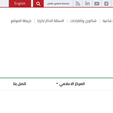
English
شاغرة
شكاوى واقتراحات
الاسئلة الاكثر تكرارا
خريطة الموقع
المركز الاعلامي
اتصل بنا