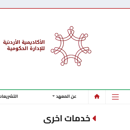
عن المعهد
التشريعات
خدمات اخرى