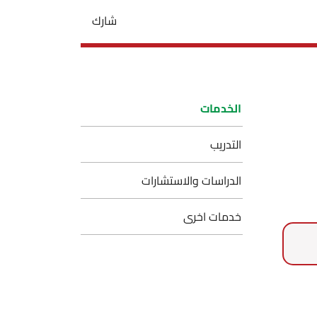
شارك
الخدمات
التدريب
الدراسات والاستشارات
خدمات اخرى