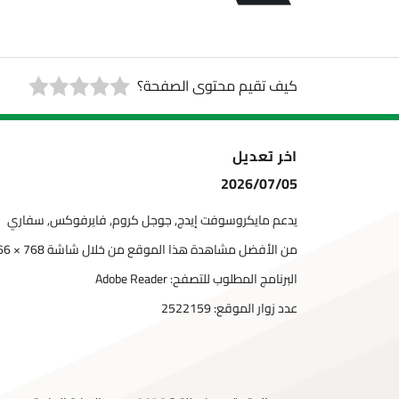
كيف تقيم محتوى الصفحة؟
اخر تعديل
2026/07/05
يدعم مايكروسوفت إيدج, جوجل كروم, فايرفوكس, سفاري
من الأفضل مشاهدة هذا الموقع من خلال شاشة 768 × 1366
البرنامج المطلوب للتصفح: Adobe Reader
عدد زوار الموقع:
2522159