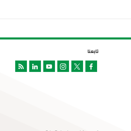
تابعنا