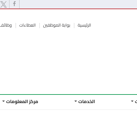
الرئيسية
بوابة الموظفين
العطاءات
وظائف 
الخدمات
مركز المعلومات