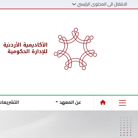
الانتقال الى المحتوى الرئيسي
عن المعهد
التشريعات