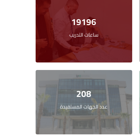
19196
ساعات التدريب
208
عدد الجهات المستفيدة