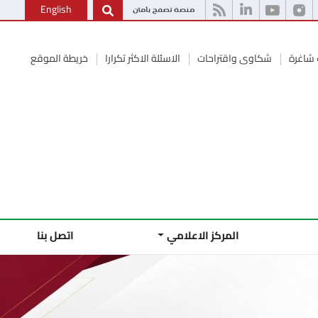
English
شاغرة
شكاوى واقتراحات
الاسئلة الاكثر تكرارا
خريطة الموقع
المركز الاعلامي
اتصل بنا