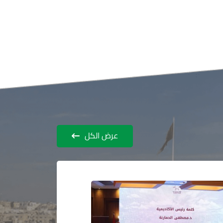
عرض الكل