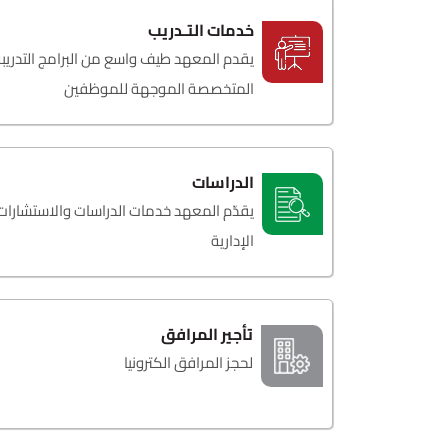
خدمات التـدريب
يقدم المعهد طيف واسع من البرامج التدريب
المتخصصة الموجهة للموظفين
الدراسات
يقدّم المعهد خدمات الدراسات والاستشارات
الإدارية
تأجير المرافق
لحجز المرافق الكترونيا