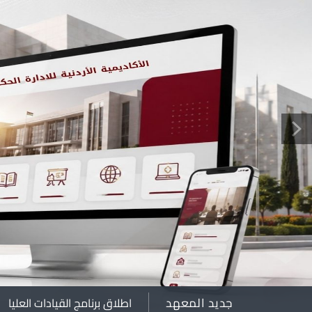
جديد المعهد
اطلاق برنامج القيادات العليا