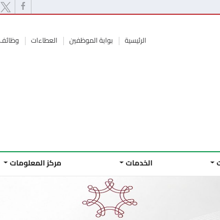
الرئيسية
بوابة الموظفين
العطاءات
وظائف 
الخدمات
مركز المعلومات