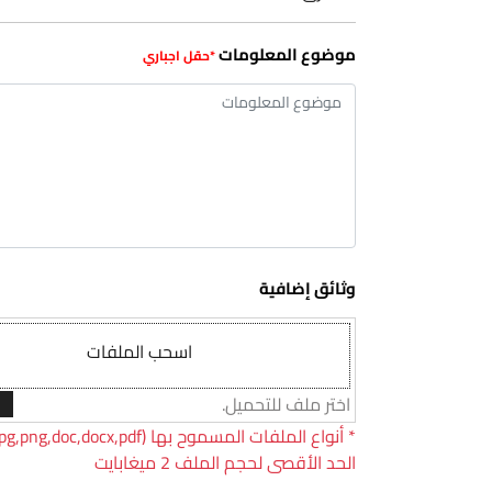
موضوع المعلومات
وثائق إضافية
اسحب الملفات
اختر ملف للتحميل.
*
الحد الأقصى لحجم الملف 2 ميغابايت