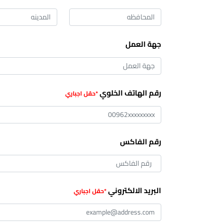
جهة العمل
رقم الهاتف الخلوي
رقم الفاكس
البريد الالكتروني