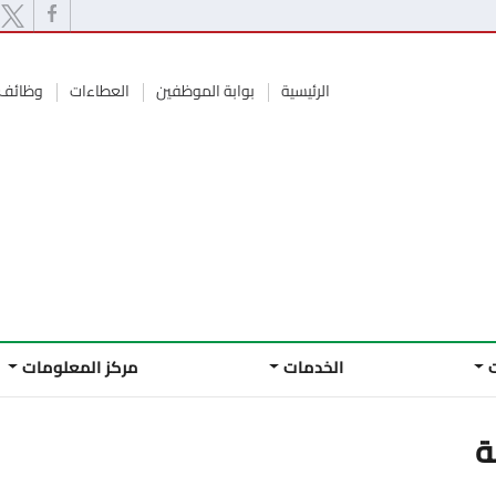
الرئيسية
بوابة الموظفين
العطاءات
وظائف 
الخدمات
مركز المعلومات
ة