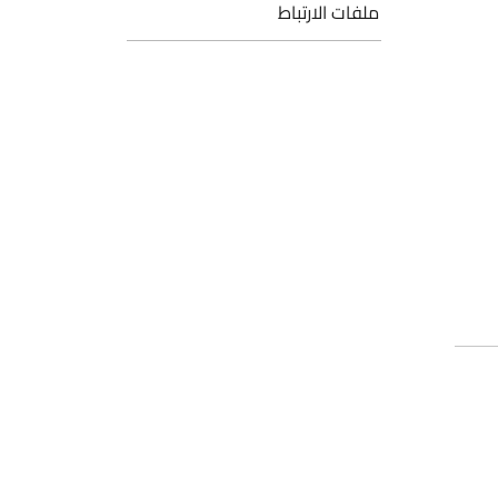
ملفات الارتباط