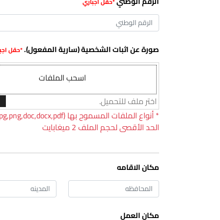
الرقم الوطني
صورة عن اثبات الشخصية (سارية المفعول).
اسحب الملفات
اختر ملف للتحميل.
*
الحد الأقصى لحجم الملف 2 ميغابايت
مكان الاقامه
مكان العمل