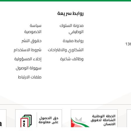
روابط سريعة
مدونة السلوك
سياسة
الوظيفي
الخصوصية
روابط مفيدة
حقوق النشر
الشكاوي والاقتراحات
شروط الاستخدام
وظائف شاغرة
إخلاء المسؤولية
سهولة الوصول
ملفات الارتباط