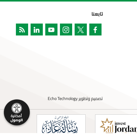
تابعنا
تصميم وتطوير
Echo Technology