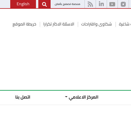
English
شاغرة
شكاوى واقتراحات
الاسئلة الاكثر تكرارا
خريطة الموقع
المركز الاعلامي
اتصل بنا