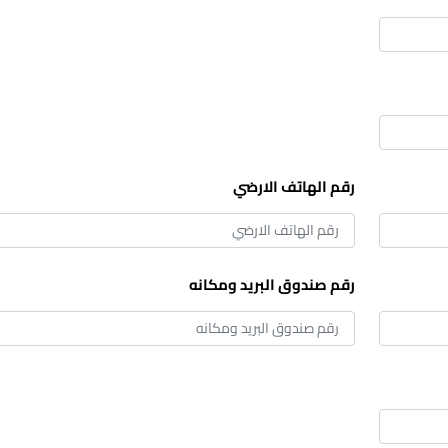
رقم الهاتف الارضي
رقم صندوق البريد ومكانه