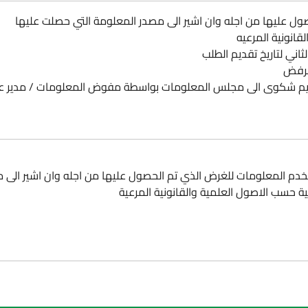
صول عليها من اجله وان اشير الى مصدر المعلومة التي حصلت عليها
قانونية المرعيه
الرفض
يم شكوى الى مجلس المعلومات بواسطة مفوض المعلومات / مدير ع
تخدم المعلومات للغرض الذي تم الحصول عليها من اجله وان اشير الى 
ة حسب الاصول العلمية والقانونية المرعية