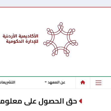
عن المعهد
التشريعات
حق الحصول على معلوم