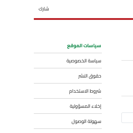
شارك
سياسات الموقع
سياسة الخصوصية
حقوق النشر
شروط الاستخدام
إخلاء المسؤولية
سهولة الوصول