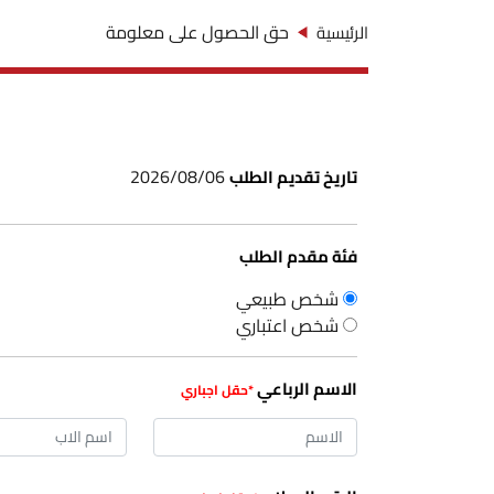
حق الحصول على معلومة
الرئيسية
2026/08/06
تاريخ تقديم الطلب
فئة مقدم الطلب
شخص طبيعي
شخص اعتباري
الاسم الرباعي