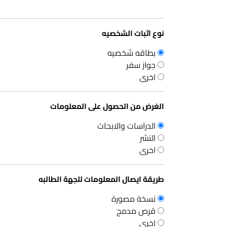
نوع اثبات الشخصيه
بطاقه شخصيه
جواز سفر
اخرى
الغرض من الحصول على المعلومات
الدراسات والابحاث
النشر
اخرى
طريقة ايصال المعلومات للجهة الطالبه
نسخة مصورة
قرص مدمج
اخرى