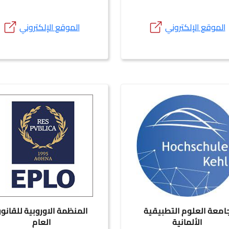
الموقع الإلكتروني
الموقع الإلكتروني
امعة العلوم التطبيقية
المنظمة الاوروبية للقانو
الألمانية
العام