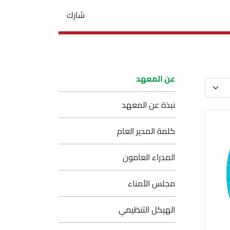
شارك
عن المعهد
نبذة عن المعهد
كلمة المدير العام
المدراء العامون
مجلس الأمناء
الهيكل التنظيمي