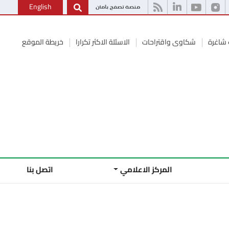
English
شاغرة
شكاوى واقتراحات
الاسئلة الاكثر تكرارا
خريطة الموقع
المركز الاعلامي
اتصل بنا