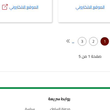
الموقع الالكتروني
الموقع الالكتروني
...
3
2
1
صفحة 1 من 5
روابط سريعة
مدونة السلوك
سياسة