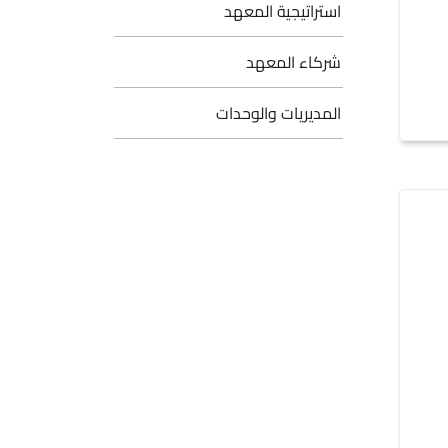
استراتيجية المعهد
شركاء المعهد
المديريات والوحدات