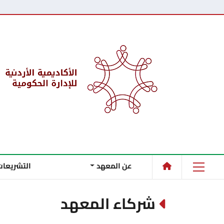
عن المعهد
التشريعات
شركاء المعهد