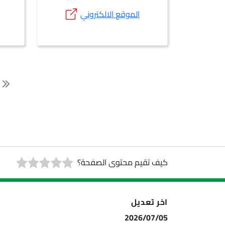
الموقع الالكتروني
كيف تقيم محتوى الصفحة؟
اخر تعديل
2026/07/05