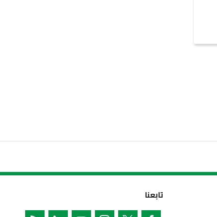
تابعنا