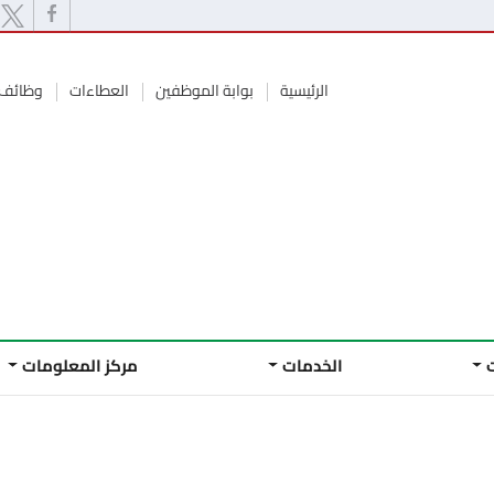
الرئيسية
بوابة الموظفين
العطاءات
وظائف 
الخدمات
مركز المعلومات