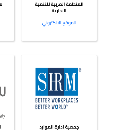
المنظمة العربية للتنمية
م
الادارية
الموقع الالكتروني
جمعية ادارة الموارد
ا