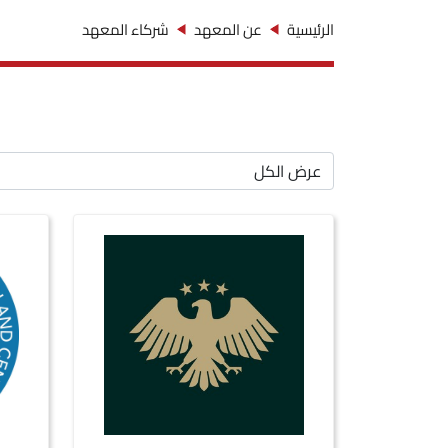
الرئيسية
عن المعهد
شركاء المعهد