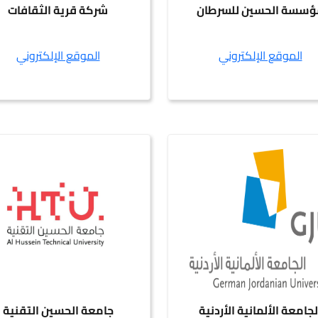
ؤسسة الحسين للسرطان
شركة قرية الثقافات
الموقع الإلكتروني
الموقع الإلكتروني
لجامعة الألمانية الأردنية
جامعة الحسين التقنية