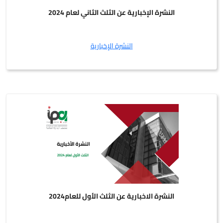
النشرة الإخبارية عن الثلث الثاني لعام 2024
النشرة الإخبارية
النشرة الاخبارية عن الثلث الأول للعام2024