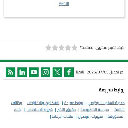
النشرة
 محتوى الصفحة؟
2026/07/05
تابعنا
ريعة
لوك الوظيفي
روابط مفيدة
الشكاوي والاقتراحات
وظائف
سياسة الخصوصية
حقوق النشر
شروط الاستخدام
إخلاء
ة
سهولة الوصول
ملفات الارتباط