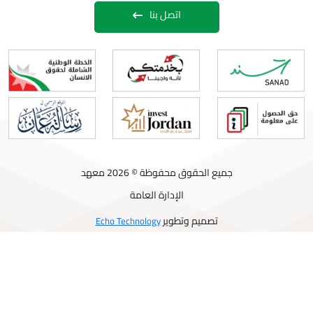
اتصل بنا
جميع الحقوق محفوظة © 2026 معهد
الإدارة العامة
تصميم وتطوير
Echo Technology